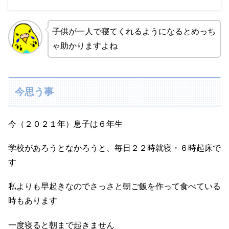
子供が一人で寝てくれるようになるとめっち
ゃ助かりますよね
今思う事
今（２０２１年）息子は６年生
学校があろうとなかろうと、毎日２２時就寝・６時起床で
す
私よりも早起きなのでさっさと朝ご飯を作って食べている
時もあります
一度寝ると朝まで起きません