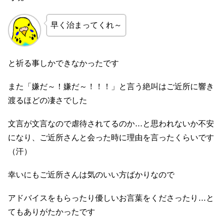
早く治まってくれ～
と祈る事しかできなかったです
また「嫌だ～！嫌だ～！！！」と言う絶叫はご近所に響き
渡るほどの凄さでした
文言が文言なので虐待されてるのか…と思われないか不安
になり、ご近所さんと会った時に理由を言ったくらいです
（汗）
幸いにもご近所さんは気のいい方ばかりなので
アドバイスをもらったり優しいお言葉をくださったり…と
てもありがたかったです