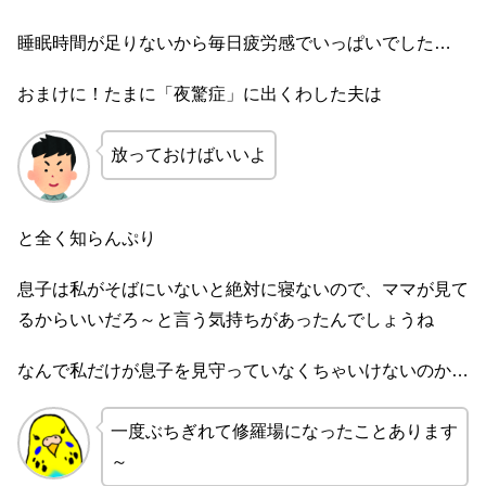
睡眠時間が足りないから毎日疲労感でいっぱいでした…
おまけに！たまに「夜驚症」に出くわした夫は
放っておけばいいよ
と全く知らんぷり
息子は私がそばにいないと絶対に寝ないので、ママが見て
るからいいだろ～と言う気持ちがあったんでしょうね
なんで私だけが息子を見守っていなくちゃいけないのか…
一度ぶちぎれて修羅場になったことあります
～