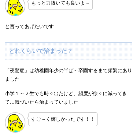
もっと力抜いても良いよ～
と言ってあげたいです
どれくらいで治まった？
「夜驚症」は幼稚園年少の半ば～卒園するまで頻繁にあり
ました
小学１～２生でも時々出たけど、頻度が徐々に減ってき
て…気づいたら治まっていました
すご～く嬉しかったです！！