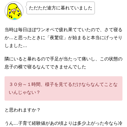
ただただ途方に暮れていました
当時は毎日ほぼワンオペで疲れ果てていたので、さて寝る
か…と思ったときに「夜驚症」が始まると本当にげっそり
しました…
隣にいると暴れるので手足が当たって痛いし、この状態の
息子の横で寝るなんてできませんでした
３０分～１時間、様子を見てるだけならなんてことな
いんじゃない？
と思われますか？
うん…子育て経験値があの頃よりは多少上がった今なら冷