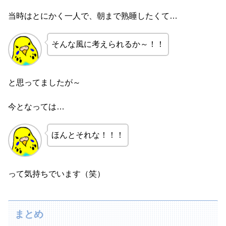
当時はとにかく一人で、朝まで熟睡したくて…
そんな風に考えられるか～！！
と思ってましたが～
今となっては…
ほんとそれな！！！
って気持ちでいます（笑）
まとめ