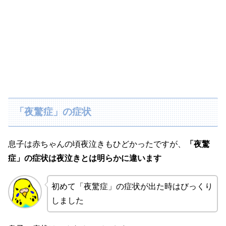
「夜驚症」の症状
息子は赤ちゃんの頃夜泣きもひどかったですが、
「夜驚
症」の症状は夜泣きとは明らかに違います
初めて「夜驚症」の症状が出た時はびっくり
しました