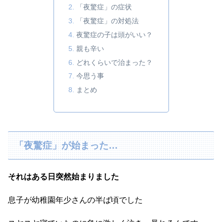
「夜驚症」の症状
「夜驚症」の対処法
夜驚症の子は頭がいい？
親も辛い
どれくらいで治まった？
今思う事
まとめ
「夜驚症」が始まった…
それはある日突然始まりました
息子が幼稚園年少さんの半ば頃でした