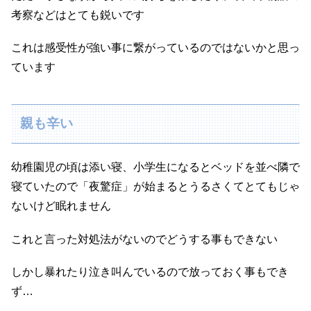
考察などはとても鋭いです
これは感受性が強い事に繋がっているのではないかと思っ
ています
親も辛い
幼稚園児の頃は添い寝、小学生になるとベッドを並べ隣で
寝ていたので「夜驚症」が始まるとうるさくてとてもじゃ
ないけど眠れません
これと言った対処法がないのでどうする事もできない
しかし暴れたり泣き叫んでいるので放っておく事もでき
ず…