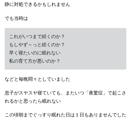
静に対処できるかもしれません
でも当時は
これがいつまで続くのか？
もしやず～っと続くのか？
早く寝たいのに眠れない
私の育て方が悪いのか？
などと毎晩悶々としていました
息子がスヤスヤ寝ていても、またいつ「夜驚症」で起こさ
れるかと思ったら眠れない
この頃朝までぐっすり眠れた日は１日もありませんでした