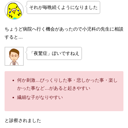
それが毎晩続くようになりました
ちょうど病院へ行く機会があったので小児科の先生に相談
すると…
「夜驚症」ぽいですねえ
何か刺激…びっくりした事・悲しかった事・楽し
かった事など…があると起きやすい
繊細な子がなりやすい
と診察されました