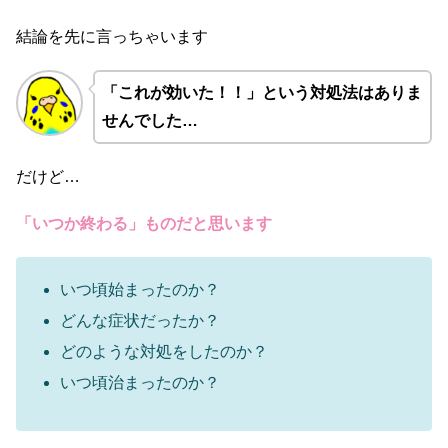
結論を先に言っちゃいます
「これが効いた！！」という対処法はありま
せんでした…
だけど…
「いつか終わる」ものだと思います
いつ頃始まったのか？
どんな症状だったか？
どのような対処をしたのか？
いつ頃治まったのか？