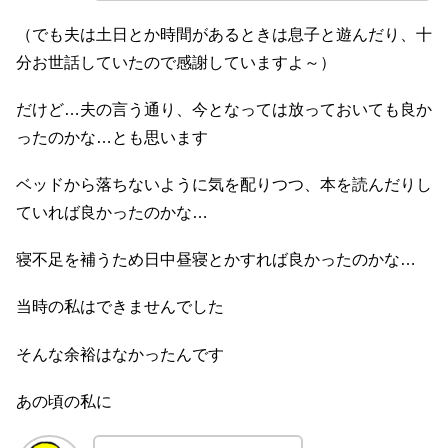
（でも夫は土日とか時間があるときは息子と遊んだり、十
分お世話していたので感謝していますよ～）
だけど…夫の言う通り、今となっては放っておいても良か
ったのかな…とも思います
ベッドから落ちないように気を配りつつ、本を読んだりし
ていれば良かったのかな…
寝不足を補うため日中昼寝とかすれば良かったのかな…
当時の私はできませんでした
そんな余裕はなかったんです
あの頃の私に