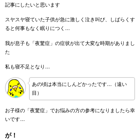
記事にしたいと思います
スヤスヤ寝ていた子供が急に激しく泣き叫び、しばらくす
ると何事もなく眠りにつく…
我が息子も「夜驚症」の症状が出て大変な時期がありまし
た
私も寝不足となり…
あの頃は本当にしんどかったです…（遠い
目）
お子様の「夜驚症」でお悩みの方の参考になりましたら幸
いです…
が！