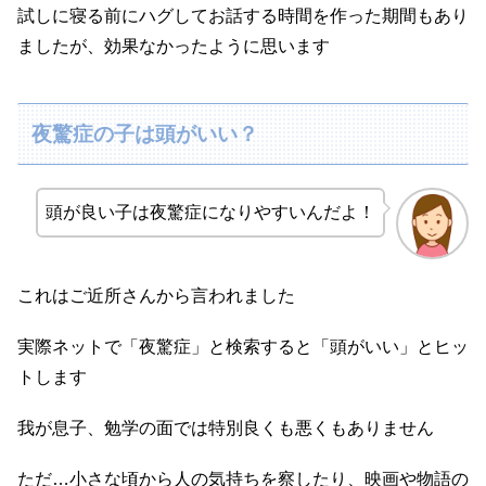
試しに寝る前にハグしてお話する時間を作った期間もあり
ましたが、効果なかったように思います
夜驚症の子は頭がいい？
頭が良い子は夜驚症になりやすいんだよ！
これはご近所さんから言われました
実際ネットで「夜驚症」と検索すると「頭がいい」とヒッ
トします
我が息子、勉学の面では特別良くも悪くもありません
ただ…小さな頃から人の気持ちを察したり、映画や物語の