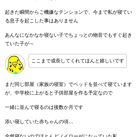
起きた瞬間からご機嫌なテンションで、今まで私が寝てい
る息子を起こした事はありません
あんなになかなか寝ない子でちょっとの物音でもすぐ起き
ていた子が～
ここまで成長してくれてほんと嬉しいです
まだ同じ部屋（家族の寝室）でベッドを並べて寝ています
が、中学校に上がると子供部屋を作る予定なので
一緒に並んで寝るのは後数か月です
添い寝していた赤ちゃんの頃…
全然寝ないのでほとんどノイローゼになっていた私