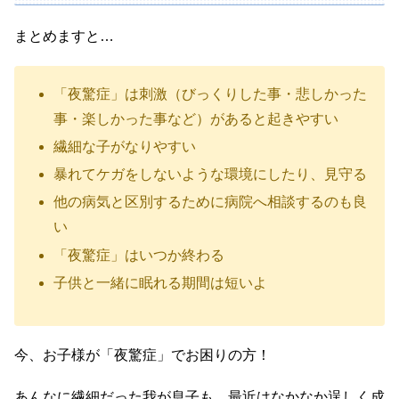
まとめますと…
「夜驚症」は刺激（びっくりした事・悲しかった
事・楽しかった事など）があると起きやすい
繊細な子がなりやすい
暴れてケガをしないような環境にしたり、見守る
他の病気と区別するために病院へ相談するのも良
い
「夜驚症」はいつか終わる
子供と一緒に眠れる期間は短いよ
今、お子様が「夜驚症」でお困りの方！
あんなに繊細だった我が息子も、最近はなかなか逞しく成