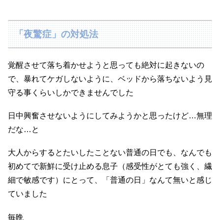
「夜驚症」の対処法
覚醒させて落ち着かせようと思っても絶対に起きないの
で、暴れてケガしないように、ベッドから落ちないよう見
守る事くらいしかできませんでした
日中興奮させないようにしてみようかと思ったけど…無理
だな…と
大人からするとたいしたことない普通の日でも、なんでも
初めてで新鮮に受け止める息子（感受性がとても強く、繊
細で敏感です）にとって、「普通の日」なんて無いと感じ
ていました
毎晩