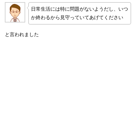
日常生活には特に問題がないようだし、いつ
か終わるから見守っていてあげてください
と言われました