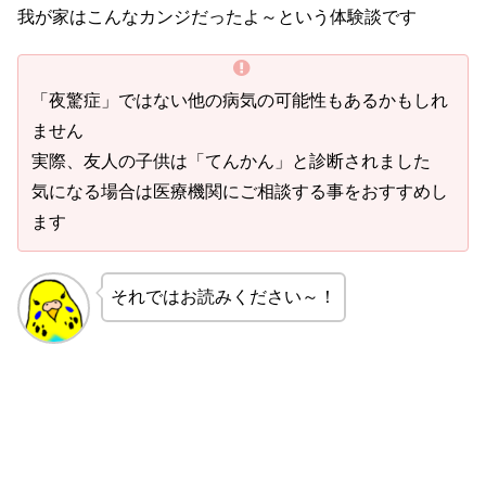
我が家はこんなカンジだったよ～という体験談です
「夜驚症」ではない他の病気の可能性もあるかもしれ
ません
実際、友人の子供は「てんかん」と診断されました
気になる場合は医療機関にご相談する事をおすすめし
ます
それではお読みください～！