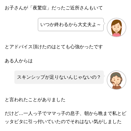
お子さんが「夜驚症」だったご近所さんもいて
いつか終わるから大丈夫よ～
とアドバイス頂けたのはとても心強かったです
ある人からは
スキンシップが足りないんじゃないの？
と言われたことがありました
だけど…一人っ子でママっ子の息子、朝から晩まで私とビ
ッタビタに引っ付いていたのでそれはない気がしました