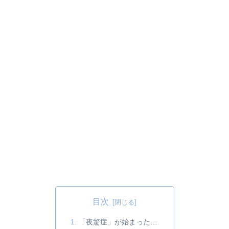
目次
「夜驚症」が始まった…