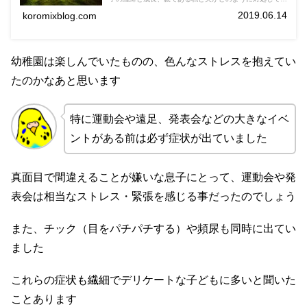
たか…体験記として記事にしています。
2019.06.14
koromixblog.com
幼稚園は楽しんでいたものの、色んなストレスを抱えてい
たのかなあと思います
特に運動会や遠足、発表会などの大きなイベ
ントがある前は必ず症状が出ていました
真面目で間違えることが嫌いな息子にとって、運動会や発
表会は相当なストレス・緊張を感じる事だったのでしょう
また、チック（目をパチパチする）や頻尿も同時に出てい
ました
これらの症状も繊細でデリケートな子どもに多いと聞いた
ことあります