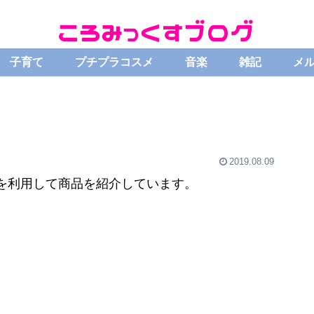
子育て
プチプラコスメ
音楽
雑記
メ
2019.08.09
を利用して商品を紹介しています。