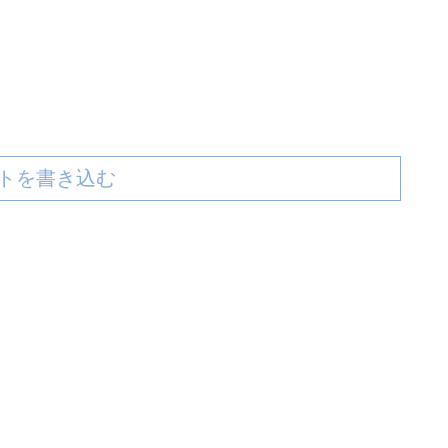
トを書き込む