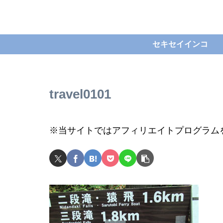
セキセイインコ
travel0101
※当サイトではアフィリエイトプログラム