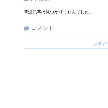
関連記事は見つかりませんでした。
コメント
コメン