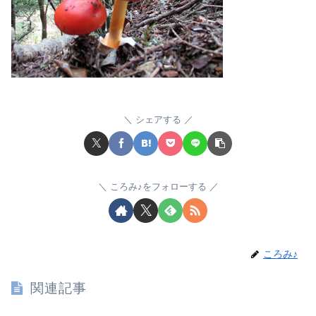
シェアする
ころみ♪をフォローする
ころみ♪
関連記事