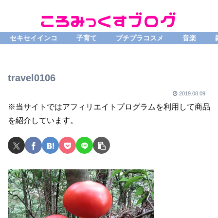
セキセイインコ
子育て
プチプラコスメ
音楽
travel0106
2019.08.09
※当サイトではアフィリエイトプログラムを利用して商品
を紹介しています。