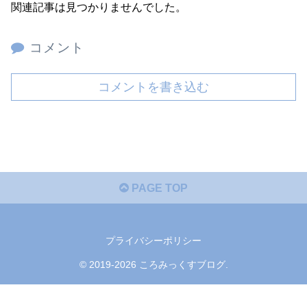
関連記事は見つかりませんでした。
コメント
コメントを書き込む
PAGE TOP
プライバシーポリシー
© 2019-2026 ころみっくすブログ.