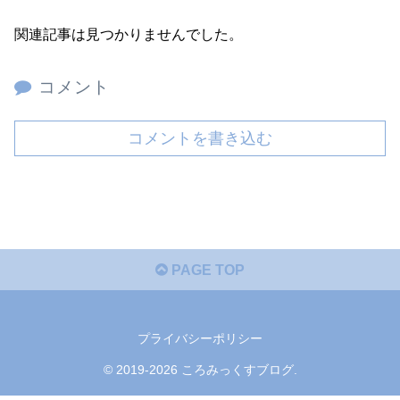
関連記事は見つかりませんでした。
コメント
コメントを書き込む
PAGE TOP
プライバシーポリシー
© 2019-2026 ころみっくすブログ.