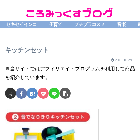
セキセイインコ
子育て
プチプラコスメ
音楽
キッチンセット
2019.10.29
※当サイトではアフィリエイトプログラムを利用して商品
を紹介しています。