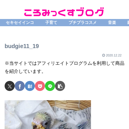
セキセイインコ
子育て
プチプラコスメ
音楽
budgie11_19
2020.12.22
※当サイトではアフィリエイトプログラムを利用して商品
を紹介しています。