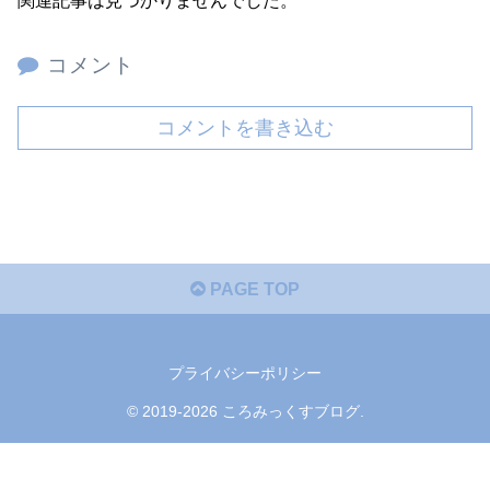
関連記事は見つかりませんでした。
コメント
コメントを書き込む
PAGE TOP
プライバシーポリシー
© 2019-2026 ころみっくすブログ.