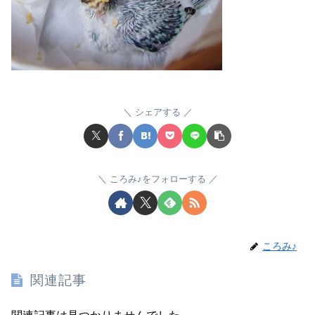
シェアする
ころみ♪をフォローする
ころみ♪
関連記事