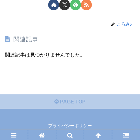
ころみ♪
関連記事
関連記事は見つかりませんでした。
PAGE TOP
プライバシーポリシー
© 2019-2026 ころみっくすブログ.