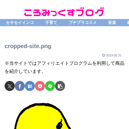
セキセイインコ
子育て
プチプラコスメ
音楽
cropped-site.png
2019.05.31
※当サイトではアフィリエイトプログラムを利用して商品
を紹介しています。